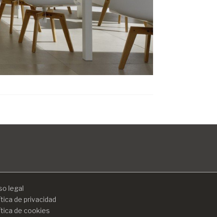
so legal
ítica de privacidad
ítica de cookies