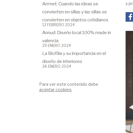
Arrmet: Cuando las ideas se
y p
convierten en sillas y las sillas se
convierten en objetos cotidianos
12 FEBRERO 2024
Annud: Diseño local 100% made in
valencia
29 ENERO 2024
La Biofilia y su importancia en el
diseño de interiores
26 ENERO 2024
Para ver este contenido debe
aceptar cookies
.