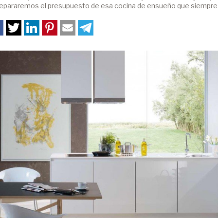
repararemos el presupuesto de esa cocina de ensueño que siempre