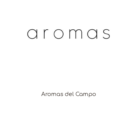
Aromas del Campo