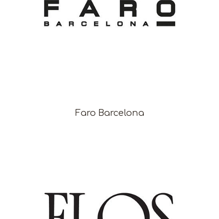
Faro Barcelona