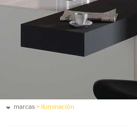
marcas
>
iluminación