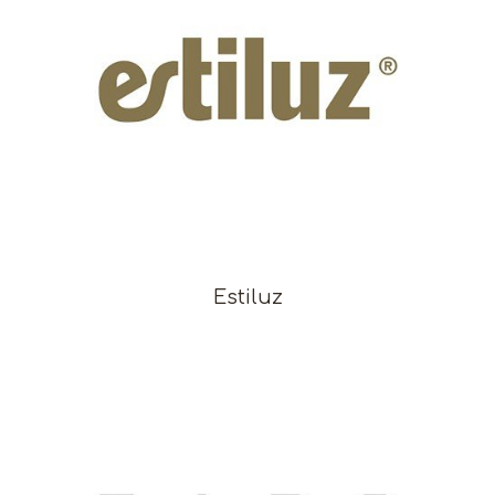
Estiluz