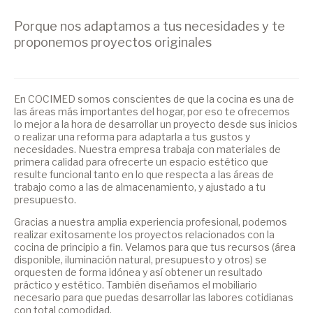
Porque nos adaptamos a tus necesidades y te
proponemos proyectos originales
En COCIMED somos conscientes de que la cocina es una de
las áreas más importantes del hogar, por eso te ofrecemos
lo mejor a la hora de desarrollar un proyecto desde sus inicios
o realizar una reforma para adaptarla a tus gustos y
necesidades. Nuestra empresa trabaja con materiales de
primera calidad para ofrecerte un espacio estético que
resulte funcional tanto en lo que respecta a las áreas de
trabajo como a las de almacenamiento, y ajustado a tu
presupuesto.
Gracias a nuestra amplia experiencia profesional, podemos
realizar exitosamente los proyectos relacionados con la
cocina de principio a fin. Velamos para que tus recursos (área
disponible, iluminación natural, presupuesto y otros) se
orquesten de forma idónea y así obtener un resultado
práctico y estético. También diseñamos el mobiliario
necesario para que puedas desarrollar las labores cotidianas
con total comodidad.