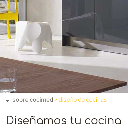
sobre cocimed
>
diseño de cocinas
Diseñamos tu cocina