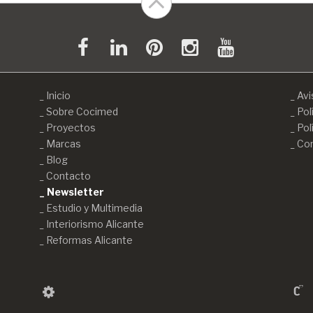
Inicio
Avi
Sobre Cocimed
Pol
Proyectos
Pol
Marcas
Con
Blog
Contacto
Newsletter
Estudio y Multimedia
Interiorismo Alicante
Reformas Alicante