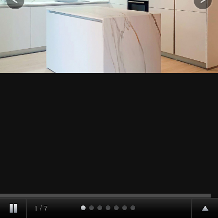
1
/
7